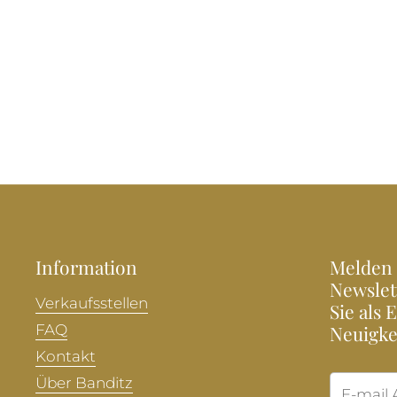
Information
Melden 
Newslet
Verkaufsstellen
Sie als 
FAQ
Neuigke
Kontakt
Über Banditz