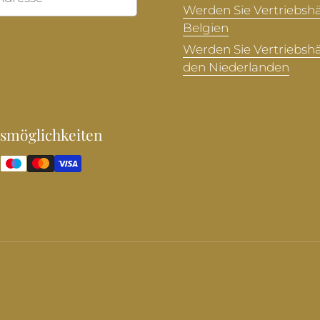
Werden Sie Vertriebshä
Belgien
Werden Sie Vertriebshä
den Niederlanden
smöglichkeiten