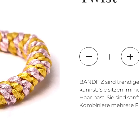
Anzahl
BANDITZ sind trendige
kannst. Sie sitzen imme
Haar hast. Sie sind sa
Kombiniere mehrere Fa