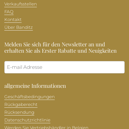
Verkaufsstellen
FAQ
Kontakt
Über Banditz
Melden Sie sich für den Newsletter an und
erhalten Sie als Erster Rabatte und Neuigkeiten
Abonni
allgemeine Informationen
Geschäftsbedingungen
Rückgaberecht
Rücksendung
Datenschutzrichtlinie
Werden Sie Vertriebshändler in Belgien