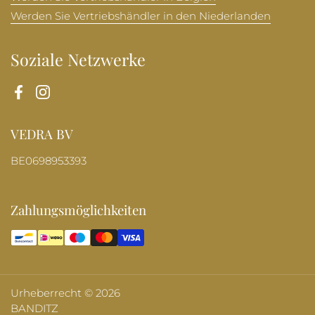
Werden Sie Vertriebshändler in den Niederlanden
Soziale Netzwerke
Facebook
Instagram
VEDRA BV
BE0698953393
Zahlungsmöglichkeiten
Urheberrecht © 2026
BANDITZ