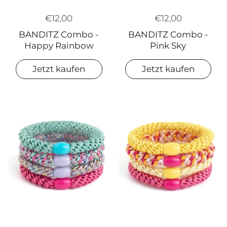
€12,00
€12,00
BANDITZ Combo -
BANDITZ Combo -
Happy Rainbow
Pink Sky
Jetzt kaufen
Jetzt kaufen