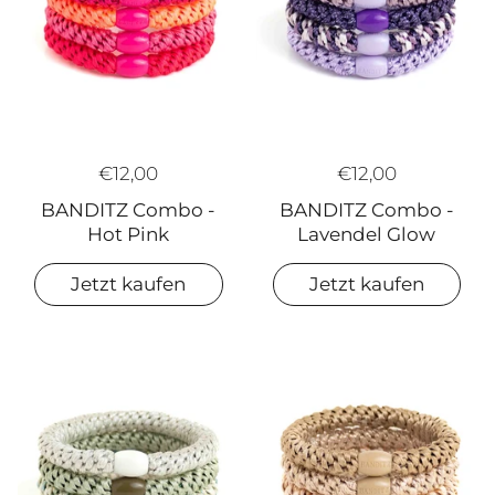
€12,00
€12,00
BANDITZ Combo -
BANDITZ Combo -
Hot Pink
Lavendel Glow
Jetzt kaufen
Jetzt kaufen