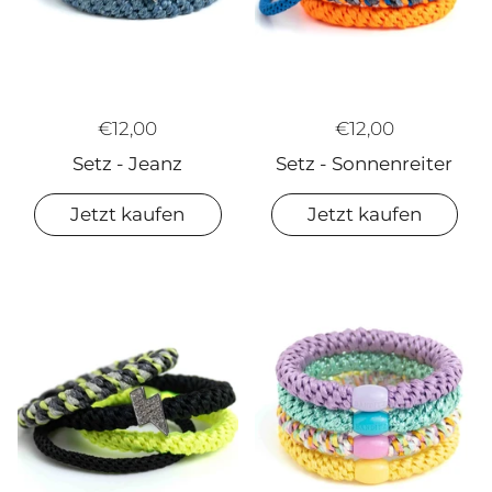
€12,00
€12,00
Setz - Jeanz
Setz - Sonnenreiter
Jetzt kaufen
Jetzt kaufen