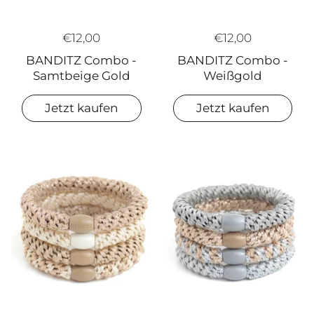
€12,00
€12,00
BANDITZ Combo -
BANDITZ Combo -
Samtbeige Gold
Weißgold
Jetzt kaufen
Jetzt kaufen