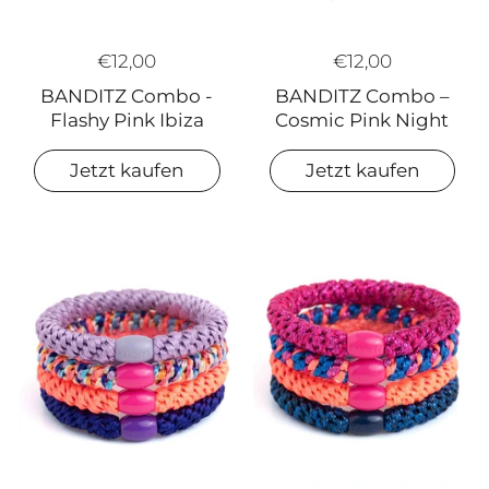
€12,00
€12,00
BANDITZ Combo –
BANDITZ Combo -
Cosmic Pink Night
Flashy Pink Ibiza
Jetzt kaufen
Jetzt kaufen