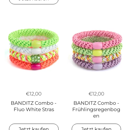
€12,00
€12,00
BANDITZ Combo -
BANDITZ Combo -
Frühlingsregenbog
Fluo White Stras
en
Jetzt kaufen
Jetzt kaufen