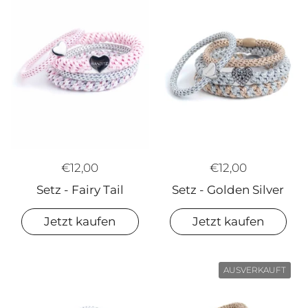
€12,00
€12,00
Setz - Golden Silver
Setz - Fairy Tail
Jetzt kaufen
Jetzt kaufen
AUSVERKAUFT