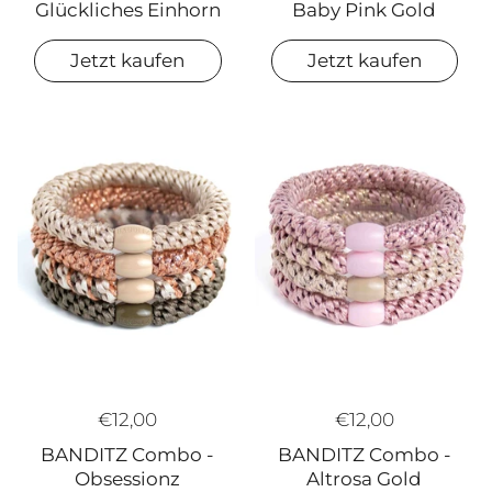
Glückliches Einhorn
Baby Pink Gold
Jetzt kaufen
Jetzt kaufen
€12,00
€12,00
BANDITZ Combo -
BANDITZ Combo -
Altrosa Gold
Obsessionz