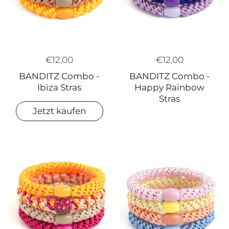
€12,00
€12,00
BANDITZ Combo -
BANDITZ Combo -
Happy Rainbow
Ibiza Stras
Stras
Jetzt kaufen