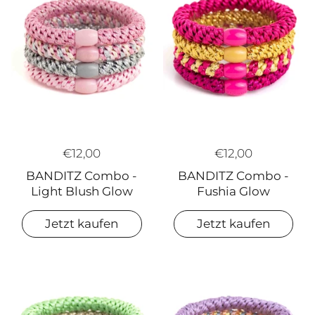
€12,00
€12,00
BANDITZ Combo -
BANDITZ Combo -
Fushia Glow
Light Blush Glow
Jetzt kaufen
Jetzt kaufen