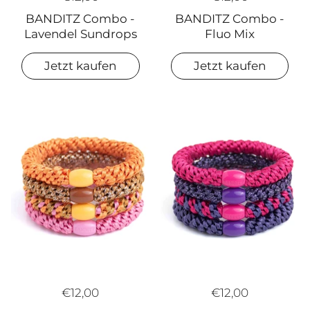
BANDITZ Combo -
BANDITZ Combo -
Lavendel Sundrops
Fluo Mix
Jetzt kaufen
Jetzt kaufen
€12,00
€12,00