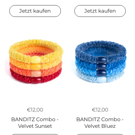
Jetzt kaufen
Jetzt kaufen
€12,00
€12,00
BANDITZ Combo -
BANDITZ Combo -
Velvet Bluez
Velvet Sunset