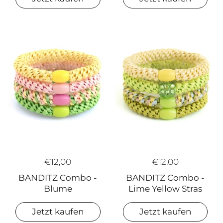
€12,00
€12,00
BANDITZ Combo -
BANDITZ Combo -
Lime Yellow Stras
Blume
Jetzt kaufen
Jetzt kaufen