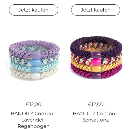
Jetzt kaufen
Jetzt kaufen
€12,00
€12,00
BANDITZ Combo -
BANDITZ Combo -
Lavendel-
Sensationz
Regenbogen