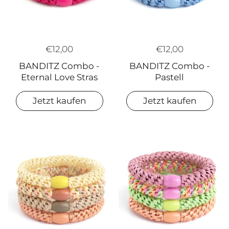
€12,00
€12,00
BANDITZ Combo -
BANDITZ Combo -
Eternal Love Stras
Pastell
Jetzt kaufen
Jetzt kaufen