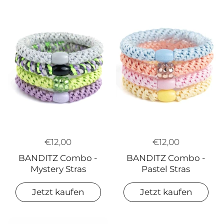
€12,00
€12,00
BANDITZ Combo -
BANDITZ Combo -
Mystery Stras
Pastel Stras
Jetzt kaufen
Jetzt kaufen