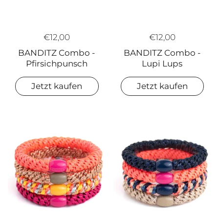
€12,00
€12,00
BANDITZ Combo -
BANDITZ Combo -
Lupi Lups
Pfirsichpunsch
Jetzt kaufen
Jetzt kaufen