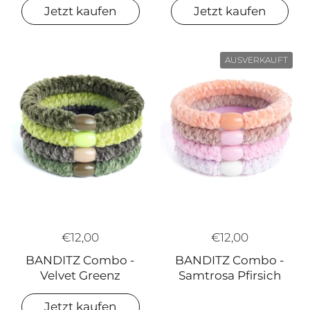
Jetzt kaufen
Jetzt kaufen
AUSVERKAUFT
€12,00
€12,00
BANDITZ Combo -
BANDITZ Combo -
Samtrosa Pfirsich
Velvet Greenz
Jetzt kaufen