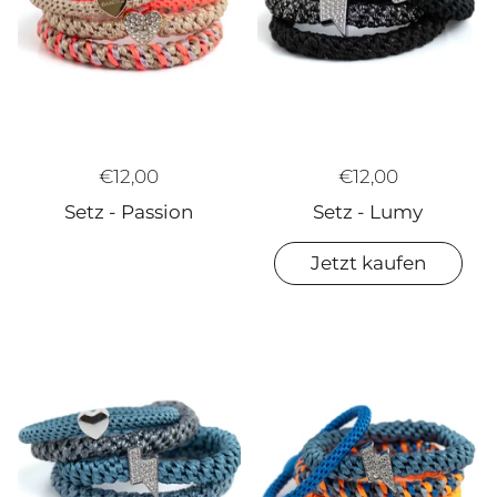
€12,00
€12,00
Setz - Lumy
Setz - Passion
Jetzt kaufen