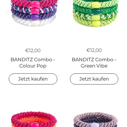
€12,00
€12,00
BANDITZ Combo -
BANDITZ Combo -
Green Vibe
Colour Pop
Jetzt kaufen
Jetzt kaufen