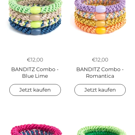
€12,00
€12,00
BANDITZ Combo -
BANDITZ Combo -
Blue Lime
Romantica
Jetzt kaufen
Jetzt kaufen