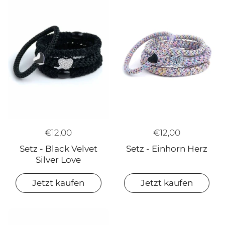
€12,00
€12,00
Setz - Einhorn Herz
Setz - Black Velvet
Silver Love
Jetzt kaufen
Jetzt kaufen