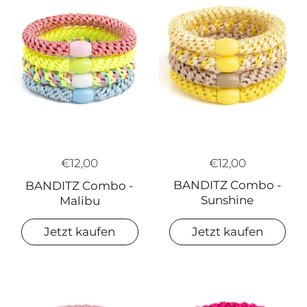
€12,00
€12,00
BANDITZ Combo -
BANDITZ Combo -
Sunshine
Malibu
Jetzt kaufen
Jetzt kaufen