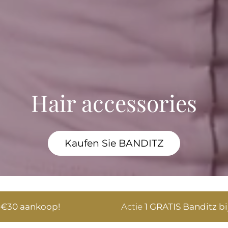
Hair accessories
Kaufen Sie BANDITZ
Actie
1 GRATIS Banditz bij elke bestelling – 