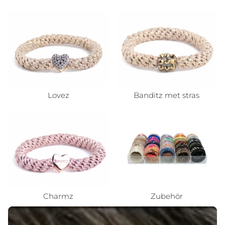
Lovez
Banditz met stras
Charmz
Zubehör