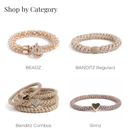
Shop by Category
BEADZ
BANDITZ Regularz
Banditz Combos
Slimz