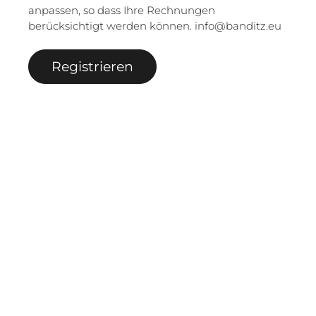
anpassen, so dass Ihre Rechnungen
berücksichtigt werden können. info@banditz.eu
Registrieren