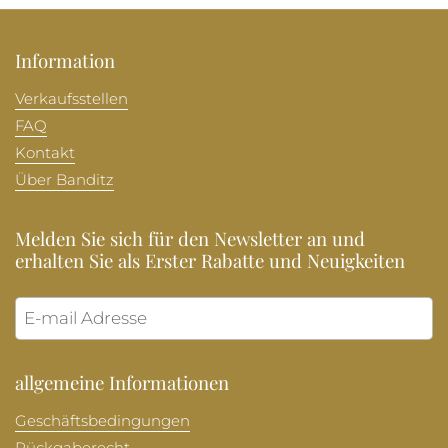
Information
Verkaufsstellen
FAQ
Kontakt
Über Banditz
Melden Sie sich für den Newsletter an und
erhalten Sie als Erster Rabatte und Neuigkeiten
Abonni
allgemeine Informationen
Geschäftsbedingungen