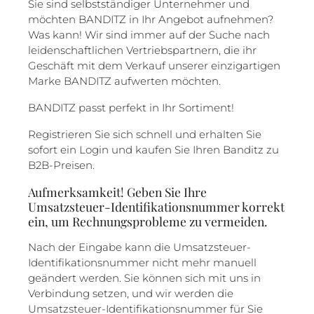
Sie sind selbstständiger Unternehmer und
möchten BANDITZ in Ihr Angebot aufnehmen?
Was kann! Wir sind immer auf der Suche nach
leidenschaftlichen Vertriebspartnern, die ihr
Geschäft mit dem Verkauf unserer einzigartigen
Marke BANDITZ aufwerten möchten.
BANDITZ passt perfekt in Ihr Sortiment!
Registrieren Sie sich schnell und erhalten Sie
sofort ein Login und kaufen Sie Ihren Banditz zu
B2B-Preisen.
Aufmerksamkeit! Geben Sie Ihre
Umsatzsteuer-Identifikationsnummer korrekt
ein, um Rechnungsprobleme zu vermeiden.
Nach der Eingabe kann die Umsatzsteuer-
Identifikationsnummer nicht mehr manuell
geändert werden. Sie können sich mit uns in
Verbindung setzen, und wir werden die
Umsatzsteuer-Identifikationsnummer für Sie