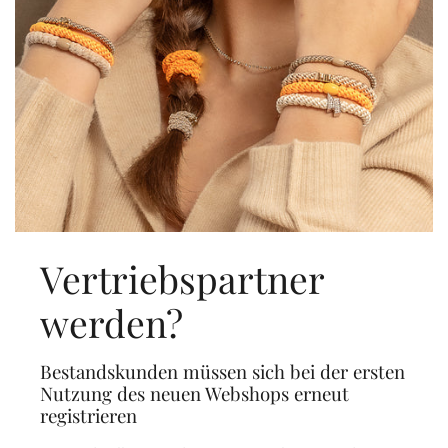
Vertriebspartner
werden?
Bestandskunden müssen sich bei der ersten
Nutzung des neuen Webshops erneut
registrieren