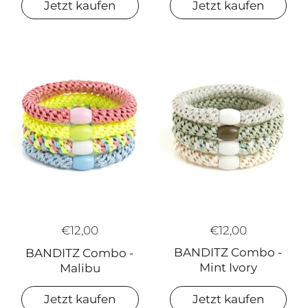
Jetzt kaufen
Jetzt kaufen
€12,00
€12,00
BANDITZ Combo -
BANDITZ Combo -
Mint Ivory
Malibu
Jetzt kaufen
Jetzt kaufen