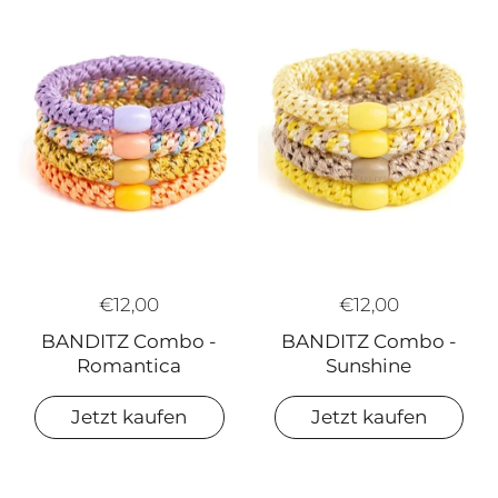
€12,00
€12,00
BANDITZ Combo -
BANDITZ Combo -
Sunshine
Romantica
Jetzt kaufen
Jetzt kaufen