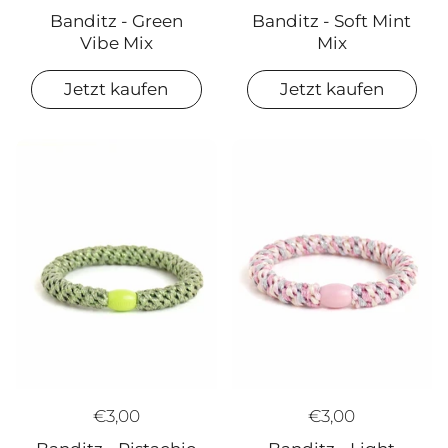
Banditz - Soft Mint
Banditz - Green
Mix
Vibe Mix
Jetzt kaufen
Jetzt kaufen
€3,00
€3,00