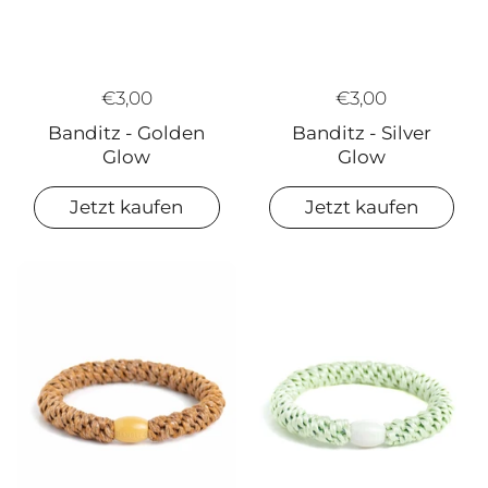
€3,00
€3,00
Banditz - Silver
Banditz - Golden
Glow
Glow
Jetzt kaufen
Jetzt kaufen