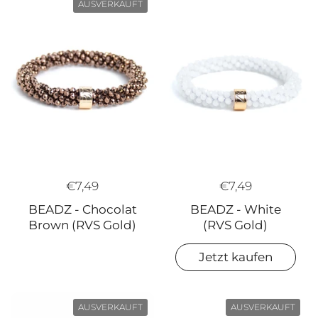
AUSVERKAUFT
€7,49
€7,49
BEADZ - White
BEADZ - Chocolat
(RVS Gold)
Brown (RVS Gold)
Jetzt kaufen
AUSVERKAUFT
AUSVERKAUFT