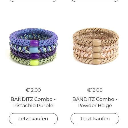
€12,00
€12,00
BANDITZ Combo -
BANDITZ Combo -
Powder Beige
Pistachio Purple
Jetzt kaufen
Jetzt kaufen