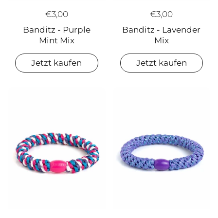
€3,00
€3,00
Banditz - Lavender
Banditz - Purple
Mix
Mint Mix
Jetzt kaufen
Jetzt kaufen