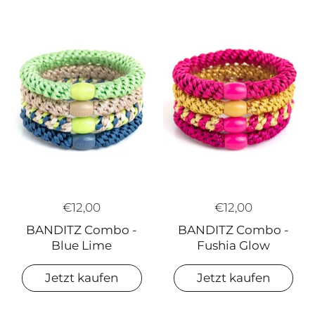
€12,00
€12,00
BANDITZ Combo -
BANDITZ Combo -
Fushia Glow
Blue Lime
Jetzt kaufen
Jetzt kaufen