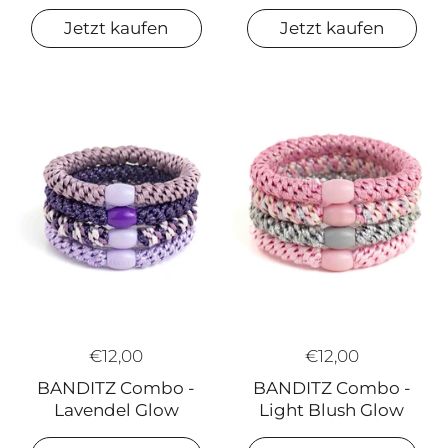
Jetzt kaufen
Jetzt kaufen
€12,00
€12,00
BANDITZ Combo -
BANDITZ Combo -
Lavendel Glow
Light Blush Glow