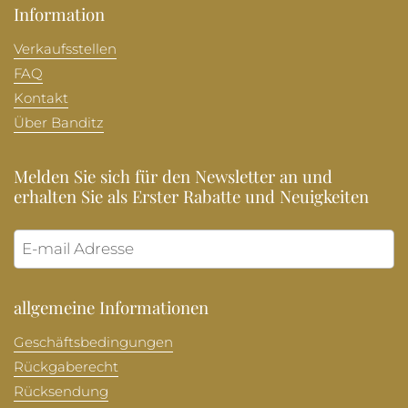
Information
Verkaufsstellen
FAQ
Kontakt
Über Banditz
Melden Sie sich für den Newsletter an und
erhalten Sie als Erster Rabatte und Neuigkeiten
Abonni
allgemeine Informationen
Geschäftsbedingungen
Rückgaberecht
Rücksendung