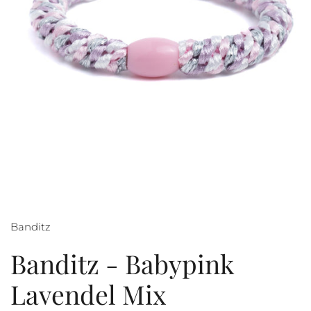
Banditz
Banditz - Babypink
Lavendel Mix