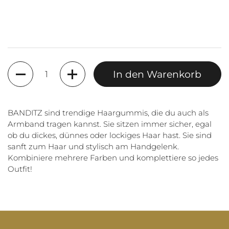
Anzahl
In den Warenkorb
BANDITZ sind trendige Haargummis, die du auch als
Armband tragen kannst. Sie sitzen immer sicher, egal
ob du dickes, dünnes oder lockiges Haar hast. Sie sind
sanft zum Haar und stylisch am Handgelenk.
Kombiniere mehrere Farben und komplettiere so jedes
Outfit!