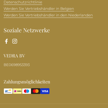
Datenschutzrichtlinie
Werden Sie Vertriebshändler in Belgien
Werden Sie Vertriebshändler in den Niederlanden
Soziale Netzwerke
Facebook
Instagram
VEDRA BV
BE0698953393
Zahlungsmöglichkeiten