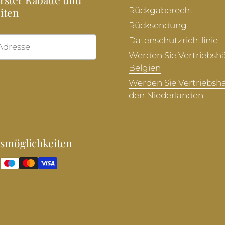
iten
Rückgaberecht
Rücksendung
Datenschutzrichtlinie
Abonnieren
Werden Sie Vertriebshä
Belgien
Werden Sie Vertriebshä
den Niederlanden
smöglichkeiten