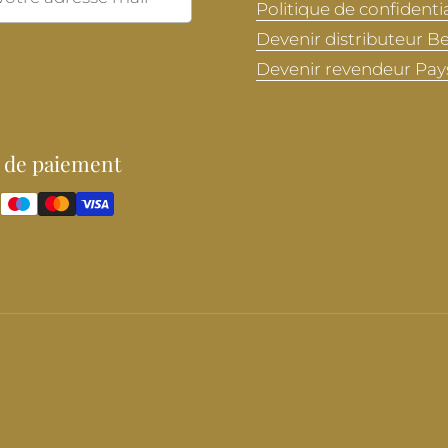
Politique de confidentia
Devenir distributeur B
Devenir revendeur Pay
 de paiement