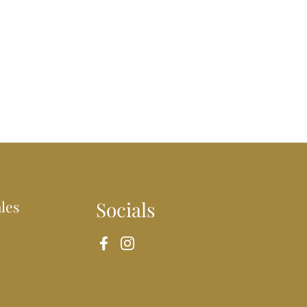
les
Socials
Facebook
Instagram