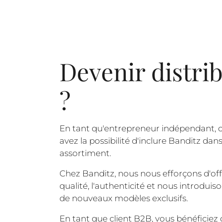
Devenir distri
?
En tant qu'entrepreneur indépendant, c
avez la possibilité d'inclure Banditz dan
assortiment.
Chez Banditz, nous nous efforçons d'offr
qualité, l'authenticité et nous introdui
de nouveaux modèles exclusifs.
En tant que client B2B, vous bénéficiez