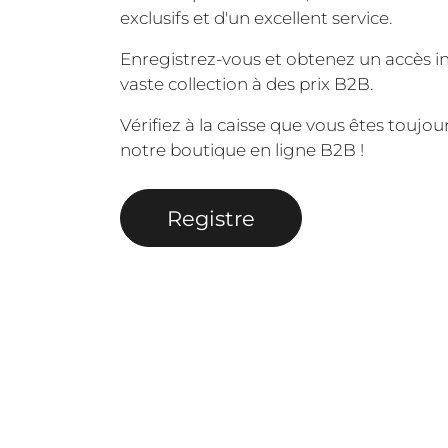
exclusifs et d'un excellent service.
Enregistrez-vous et obtenez un accès i
vaste collection à des prix B2B.
Vérifiez à la caisse que vous êtes toujo
notre boutique en ligne B2B !
Registre