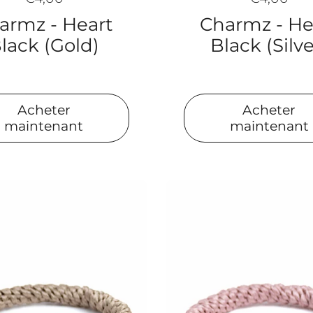
armz - Heart
Charmz - He
lack (Gold)
Black (Silve
Acheter
Acheter
maintenant
maintenant