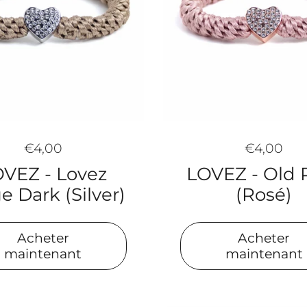
€4,00
€4,00
LOVEZ - Old 
VEZ - Lovez
(Rosé)
e Dark (Silver)
Acheter
Acheter
maintenant
maintenant