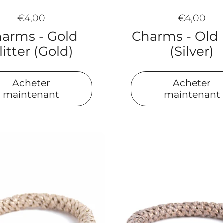
€4,00
€4,00
Charms - Old
arms - Gold
(Silver)
litter (Gold)
Acheter
Acheter
maintenant
maintenant