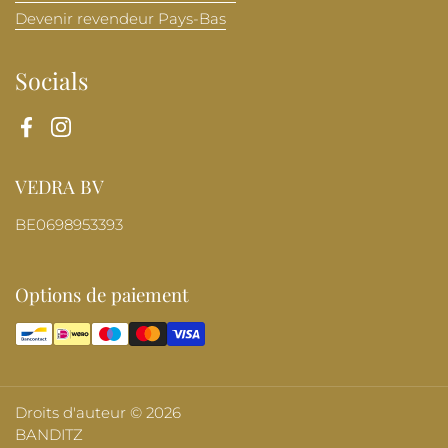
Devenir revendeur Pays-Bas
Socials
Facebook
Instagram
VEDRA BV
BE0698953393
Options de paiement
Droits d'auteur © 2026
BANDITZ