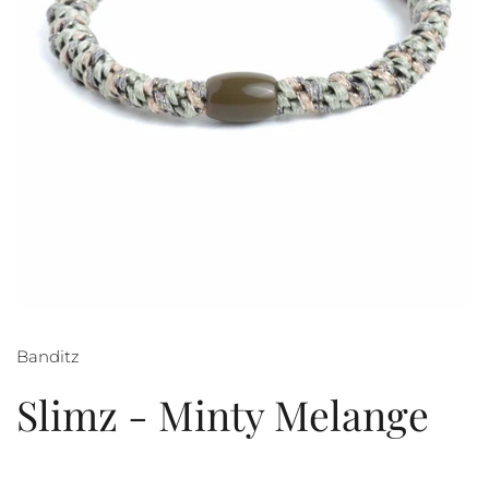
Banditz
Slimz - Minty Melange