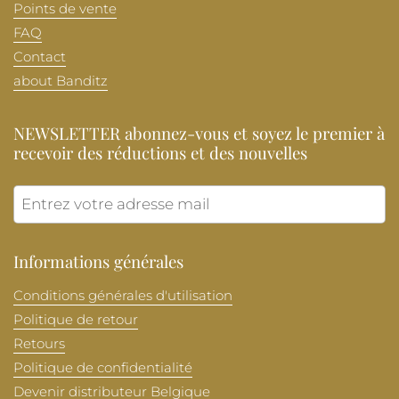
Points de vente
FAQ
Contact
about Banditz
NEWSLETTER abonnez-vous et soyez le premier à
recevoir des réductions et des nouvelles
Envoye
Informations générales
Conditions générales d'utilisation
Politique de retour
Retours
Politique de confidentialité
Devenir distributeur Belgique