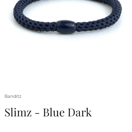
Banditz
Slimz - Blue Dark