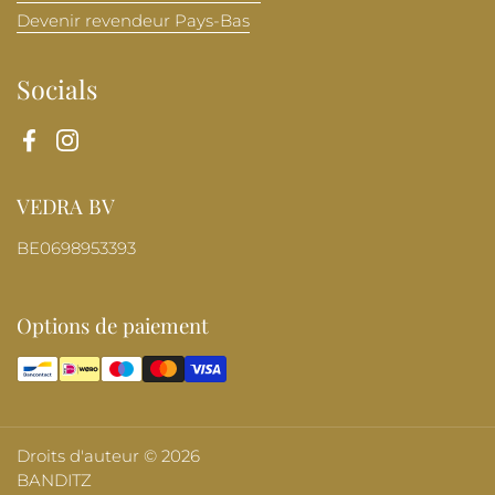
Devenir revendeur Pays-Bas
Socials
Facebook
Instagram
VEDRA BV
BE0698953393
Options de paiement
Droits d'auteur © 2026
BANDITZ