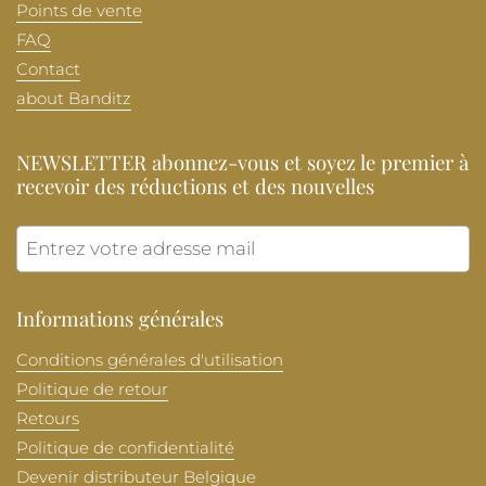
Points de vente
FAQ
Contact
about Banditz
NEWSLETTER abonnez-vous et soyez le premier à
recevoir des réductions et des nouvelles
Envoye
Informations générales
Conditions générales d'utilisation
Politique de retour
Retours
Politique de confidentialité
Devenir distributeur Belgique