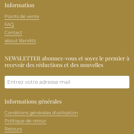
Information
Points de vente
FAQ
Contact
about Banditz
NEWSLETTER abonnez-vous et soyez le premier à
recevoir des réductions et des nouvelles
Envoye
Informations générales
Conditions générales d'utilisation
Politique de retour
Retours