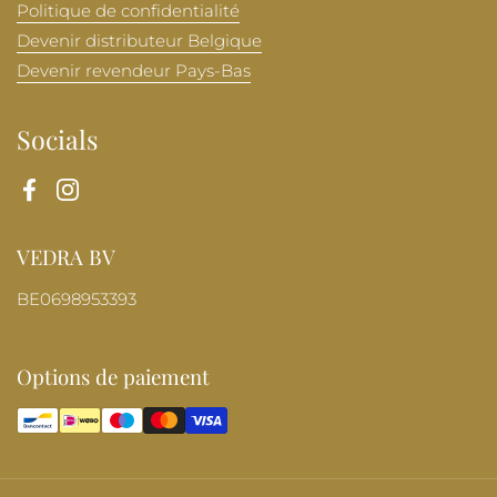
Politique de confidentialité
Devenir distributeur Belgique
Devenir revendeur Pays-Bas
Socials
Facebook
Instagram
VEDRA BV
BE0698953393
Options de paiement