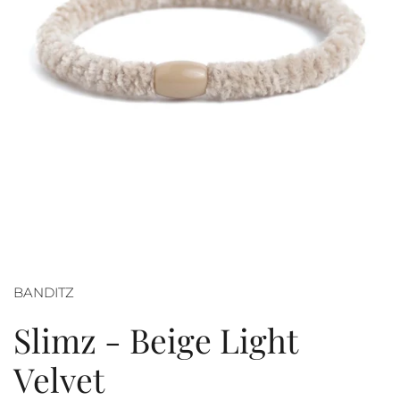
BANDITZ
Slimz - Beige Light
Velvet