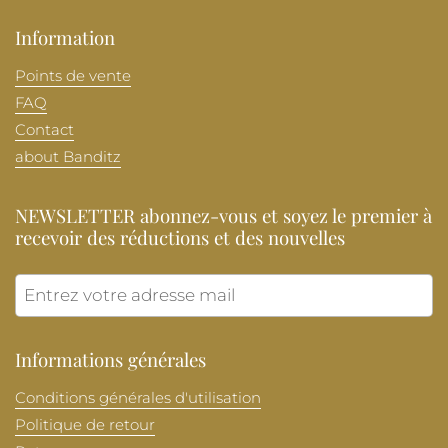
Information
Points de vente
FAQ
Contact
about Banditz
NEWSLETTER abonnez-vous et soyez le premier à
recevoir des réductions et des nouvelles
Envoye
Informations générales
Conditions générales d'utilisation
Politique de retour