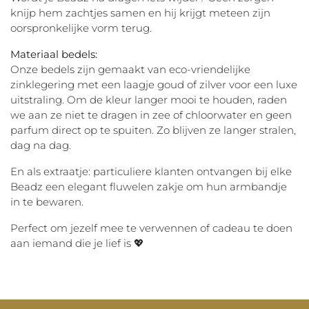
knijp hem zachtjes samen en hij krijgt meteen zijn
oorspronkelijke vorm terug.
Materiaal bedels:
Onze bedels zijn gemaakt van eco-vriendelijke
zinklegering met een laagje goud of zilver voor een luxe
uitstraling. Om de kleur langer mooi te houden, raden
we aan ze niet te dragen in zee of chloorwater en geen
parfum direct op te spuiten. Zo blijven ze langer stralen,
dag na dag.
En als extraatje: particuliere klanten ontvangen bij elke
Beadz een elegant fluwelen zakje om hun armbandje
in te bewaren.
Perfect om jezelf mee te verwennen of cadeau te doen
aan iemand die je lief is 💖