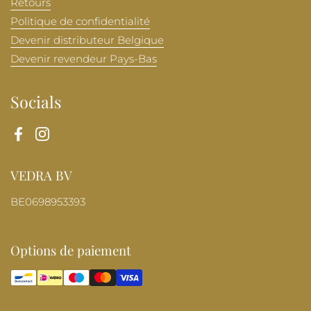
Retours
Politique de confidentialité
Devenir distributeur Belgique
Devenir revendeur Pays-Bas
Socials
Facebook
Instagram
VEDRA BV
BE0698953393
Options de paiement