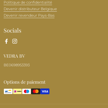
Politique de confidentialité
Devenir distributeur Belgique
Devenir revendeur Pays-Bas
Socials
Facebook
Instagram
VEDRA BV
BE0698953393
Options de paiement