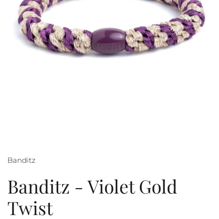
Banditz
Banditz - Violet Gold
Twist