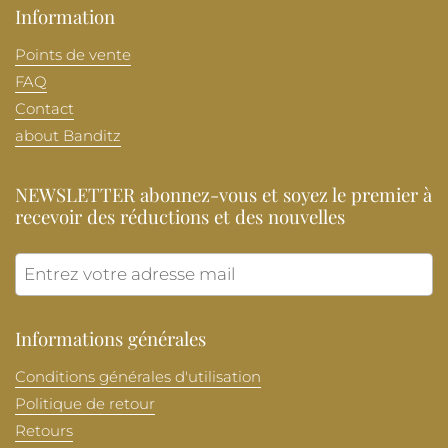
Information
Points de vente
FAQ
Contact
about Banditz
NEWSLETTER abonnez-vous et soyez le premier à
recevoir des réductions et des nouvelles
Envoye
Informations générales
Conditions générales d'utilisation
Politique de retour
Retours