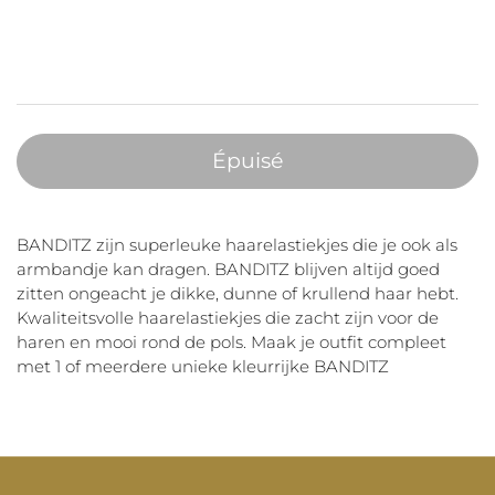
Épuisé
BANDITZ zijn superleuke haarelastiekjes die je ook als
armbandje kan dragen. BANDITZ blijven altijd goed
zitten ongeacht je dikke, dunne of krullend haar hebt.
Kwaliteitsvolle haarelastiekjes die zacht zijn voor de
haren en mooi rond de pols. Maak je outfit compleet
met 1 of meerdere unieke kleurrijke BANDITZ