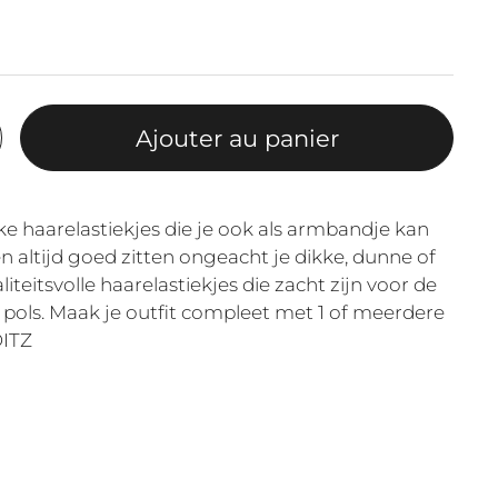
Ajouter au panier
e haarelastiekjes die je ook als armbandje kan
 altijd goed zitten ongeacht je dikke, dunne of
iteitsvolle haarelastiekjes die zacht zijn voor de
pols. Maak je outfit compleet met 1 of meerdere
DITZ