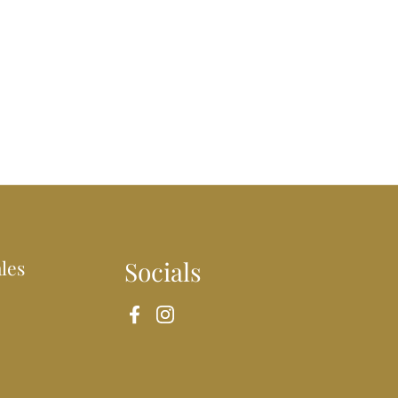
les
Socials
Facebook
Instagram