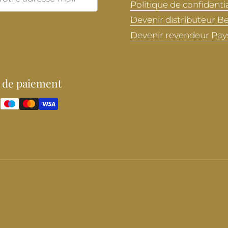
Politique de confidentia
Devenir distributeur B
Devenir revendeur Pay
 de paiement