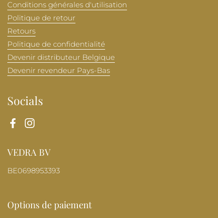
Conditions générales d'utilisation
Politique de retour
Retours
Politique de confidentialité
Devenir distributeur Belgique
Devenir revendeur Pays-Bas
Socials
Facebook
Instagram
VEDRA BV
BE0698953393
Options de paiement