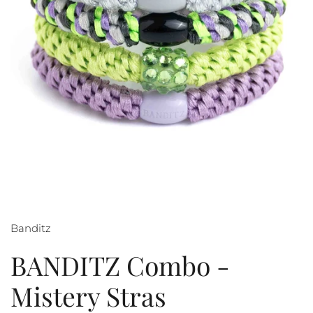
Banditz
BANDITZ Combo -
Mistery Stras