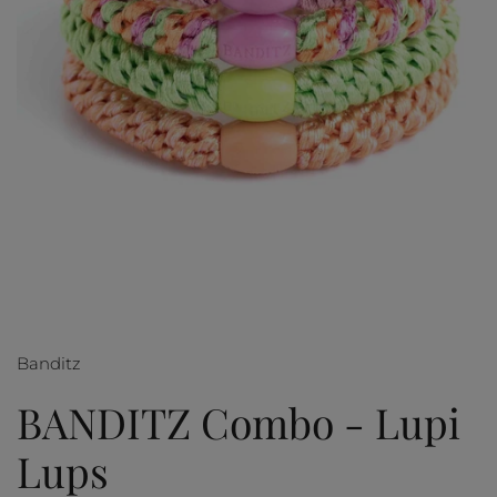
Banditz
BANDITZ Combo - Lupi
Lups