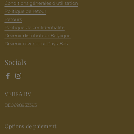
Conditions générales d'utilisation
Politique de retour
Retours
Politique de confidentialité
Devenir distributeur Belgique
Devenir revendeur Pays-Bas
Socials
Facebook
Instagram
VEDRA BV
BE0698953393
Options de paiement