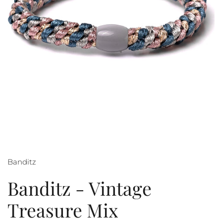
Banditz
Banditz - Vintage
Treasure Mix