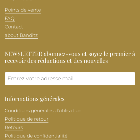
Points de vente
FAQ
Contact
about Banditz
NEWSLETTER abonnez-vous et soyez le premier à
recevoir des réductions et des nouvelles
Envoye
Informations générales
Conditions générales d'utilisation
Politique de retour
Retours
Politique de confidentialité