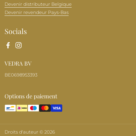
Devenir distributeur Belgique
Devenir revendeur Pays-Bas
Socials
Facebook
Instagram
VEDRA BV
BE0698953393
Options de paiement
Droits d'auteur © 2026