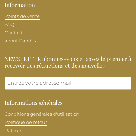
Information
Points de vente
FAQ
Contact
about Banditz
NEWSLETTER abonnez-vous et soyez le premier à
recevoir des réductions et des nouvelles
Envoye
Informations générales
Conditions générales d'utilisation
Politique de retour
Retours