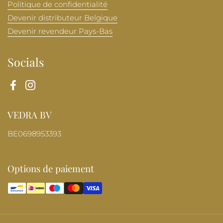
Politique de confidentialité
Devenir distributeur Belgique
Devenir revendeur Pays-Bas
Socials
Facebook
Instagram
VEDRA BV
BE0698953393
Options de paiement