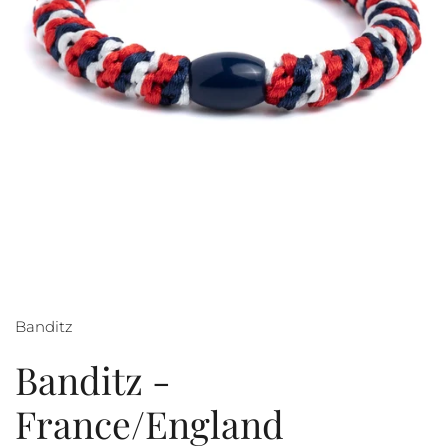
Banditz
Banditz -
France/England