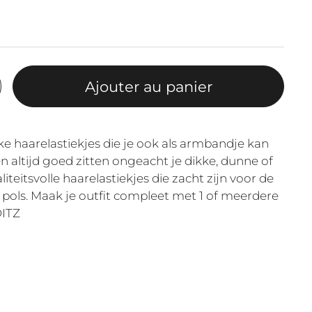
Ajouter au panier
e haarelastiekjes die je ook als armbandje kan
 altijd goed zitten ongeacht je dikke, dunne of
iteitsvolle haarelastiekjes die zacht zijn voor de
pols. Maak je outfit compleet met 1 of meerdere
DITZ