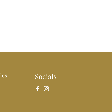
les
Socials
Facebook
Instagram