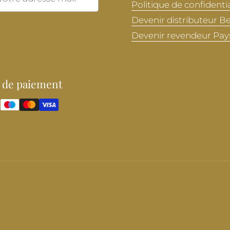
Politique de confidentia
Devenir distributeur B
Devenir revendeur Pay
 de paiement