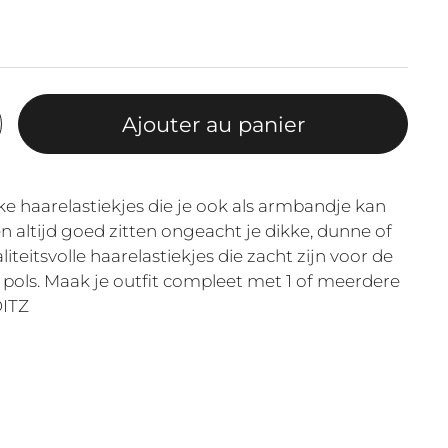
Ajouter au panier
e haarelastiekjes die je ook als armbandje kan
 altijd goed zitten ongeacht je dikke, dunne of
iteitsvolle haarelastiekjes die zacht zijn voor de
pols. Maak je outfit compleet met 1 of meerdere
DITZ