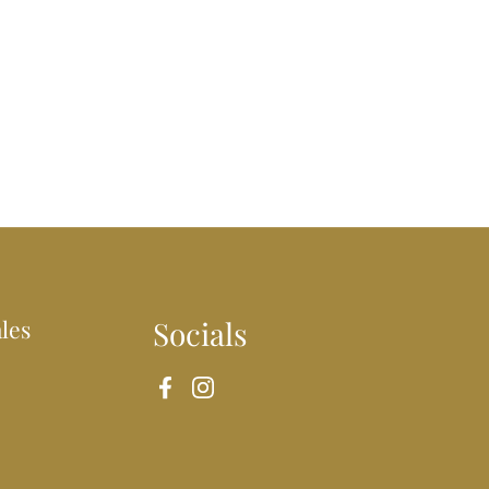
les
Socials
Facebook
Instagram