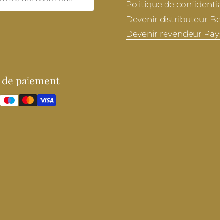
Politique de confidentia
Devenir distributeur B
Devenir revendeur Pay
 de paiement