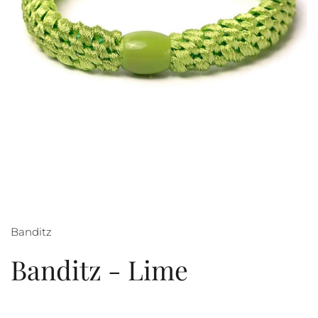
Banditz
Banditz - Lime