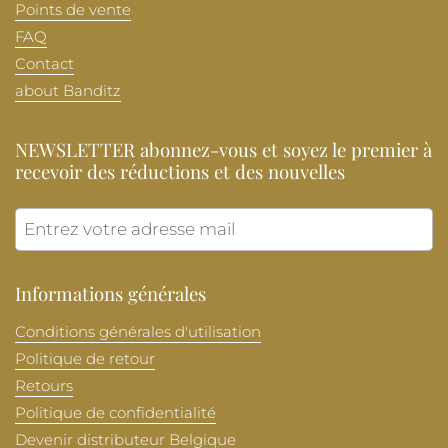
Points de vente
FAQ
Contact
about Banditz
NEWSLETTER abonnez-vous et soyez le premier à
recevoir des réductions et des nouvelles
Envoye
Informations générales
Conditions générales d'utilisation
Politique de retour
Retours
Politique de confidentialité
Devenir distributeur Belgique