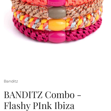
Banditz
BANDITZ Combo -
Flashy PInk Ibiza