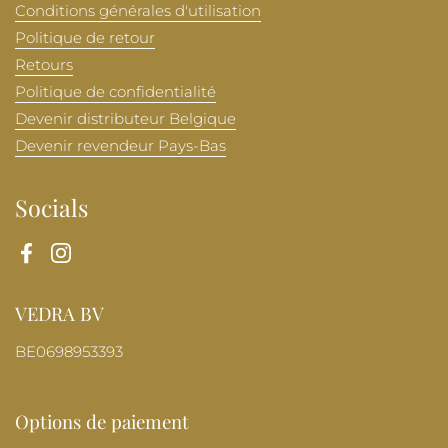
Conditions générales d'utilisation
Politique de retour
Retours
Politique de confidentialité
Devenir distributeur Belgique
Devenir revendeur Pays-Bas
Socials
Facebook
Instagram
VEDRA BV
BE0698953393
Options de paiement