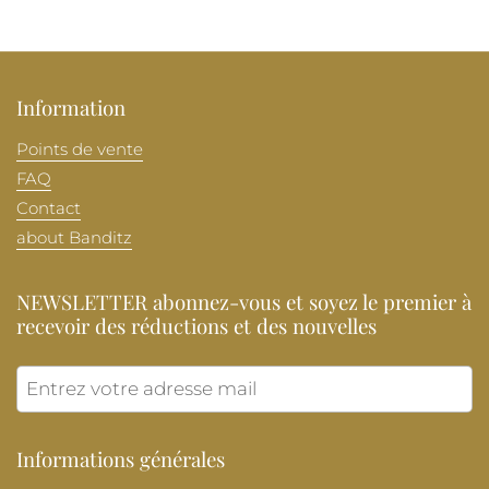
Information
Points de vente
FAQ
Contact
about Banditz
NEWSLETTER abonnez-vous et soyez le premier à
recevoir des réductions et des nouvelles
Envoye
Informations générales