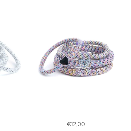
€12,00