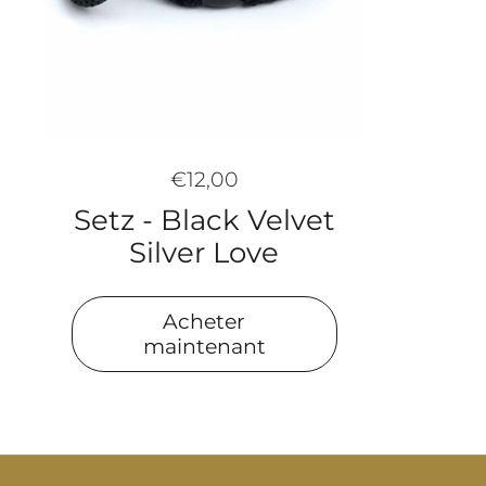
€12,00
Setz - Black Velvet
Silver Love
Acheter
maintenant