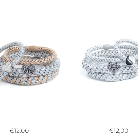
€12,00
€12,00