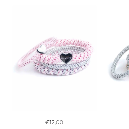
€12,00