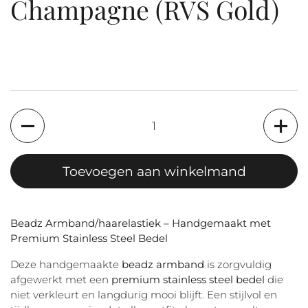
Champagne (RVS Gold)
Aantal
Toevoegen aan winkelmand
Beadz Armband/haarelastiek – Handgemaakt met
Premium Stainless Steel Bedel
Deze handgemaakte
beadz armband
is zorgvuldig
afgewerkt met een
premium stainless steel bedel
die
niet verkleurt en langdurig mooi blijft. Een stijlvol en