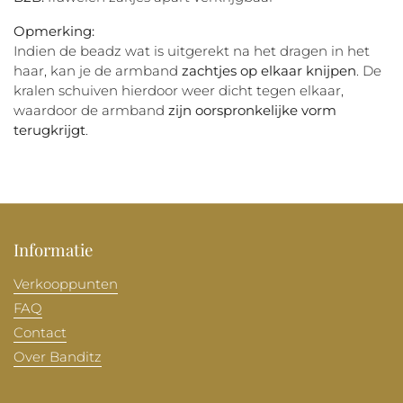
Opmerking:
Indien de beadz wat is uitgerekt na het dragen in het
haar, kan je de armband
zachtjes op elkaar knijpen
. De
kralen schuiven hierdoor weer dicht tegen elkaar,
waardoor de armband
zijn oorspronkelijke vorm
terugkrijgt
.
Informatie
Verkooppunten
FAQ
Contact
Over Banditz