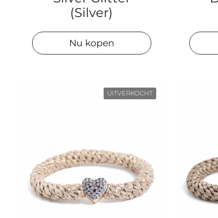
(Silver)
Nu kopen
UITVERKOCHT