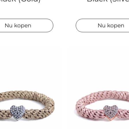
Nu kopen
Nu kopen