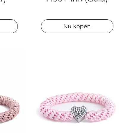
Nu kopen