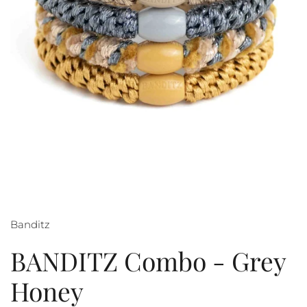
Banditz
BANDITZ Combo - Grey
Honey