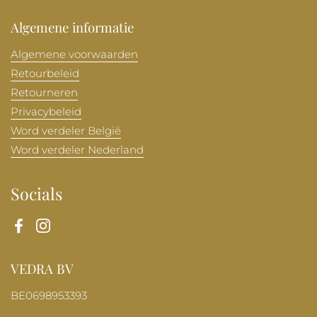
Algemene informatie
Algemene voorwaarden
Retourbeleid
Retourneren
Privacybeleid
Word verdeler België
Word verdeler Nederland
Socials
Facebook
Instagram
VEDRA BV
BE0698953393