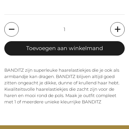
Aantal
Toevoegen aan winkelmand
BANDITZ zijn superleuke haarelastiekjes die je ook als
armbandje kan dragen. BANDITZ blijven altijd goed
zitten ongeacht je dikke, dunne of krullend haar hebt.
Kwaliteitsvolle haarelastiekjes die zacht zijn voor de
haren en mooi rond de pols. Maak je outfit compleet
met 1 of meerdere unieke kleurrijke BANDITZ