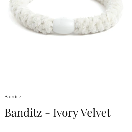
Banditz
Banditz - Ivory Velvet