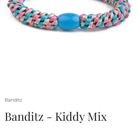
Banditz
Banditz - Kiddy Mix