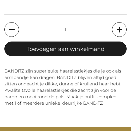
Aantal
Toevoegen aan winkelmand
BANDITZ zijn superleuke haarelastiekjes die je ook als
armbandje kan dragen. BANDITZ blijven altijd goed
zitten ongeacht je dikke, dunne of krullend haar hebt.
Kwaliteitsvolle haarelastiekjes die zacht zijn voor de
haren en mooi rond de pols. Maak je outfit compleet
met 1 of meerdere unieke kleurrijke BANDITZ