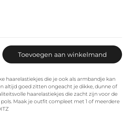
Toevoegen aan winkelmand
e haarelastiekjes die je ook als armbandje kan
 altijd goed zitten ongeacht je dikke, dunne of
iteitsvolle haarelastiekjes die zacht zijn voor de
pols. Maak je outfit compleet met 1 of meerdere
DITZ