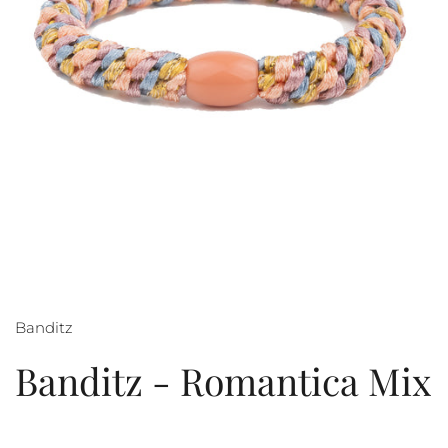
Banditz
Banditz - Romantica Mix