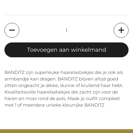
Aantal
Toevoegen aan winkelmand
BANDITZ zijn superleuke haarelastiekjes die je ook als
armbandje kan dragen. BANDITZ blijven altijd goed
zitten ongeacht je dikke, dunne of krullend haar hebt.
Kwaliteitsvolle haarelastiekjes die zacht zijn voor de
haren en mooi rond de pols. Maak je outfit compleet
met 1 of meerdere unieke kleurrijke BANDITZ