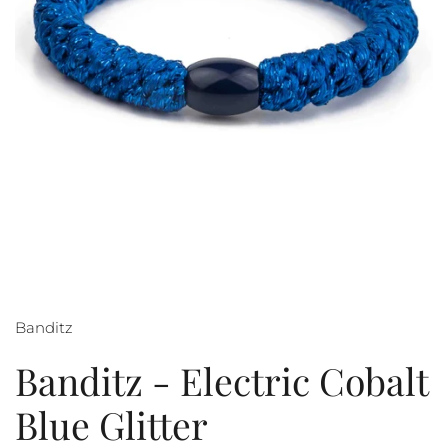
Banditz
Banditz - Electric Cobalt
Blue Glitter