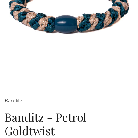
Banditz
Banditz - Petrol
Goldtwist