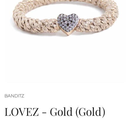
BANDITZ
LOVEZ - Gold (Gold)