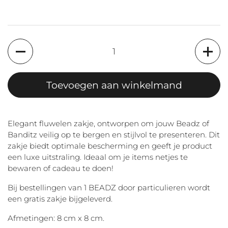
Aantal
Toevoegen aan winkelmand
Elegant fluwelen zakje, ontworpen om jouw Beadz of
Banditz veilig op te bergen en stijlvol te presenteren. Dit
zakje biedt optimale bescherming en geeft je product
een luxe uitstraling. Ideaal om je items netjes te
bewaren of cadeau te doen!
Bij bestellingen van 1 BEADZ door particulieren wordt
een gratis zakje bijgeleverd.
Afmetingen: 8 cm x 8 cm.