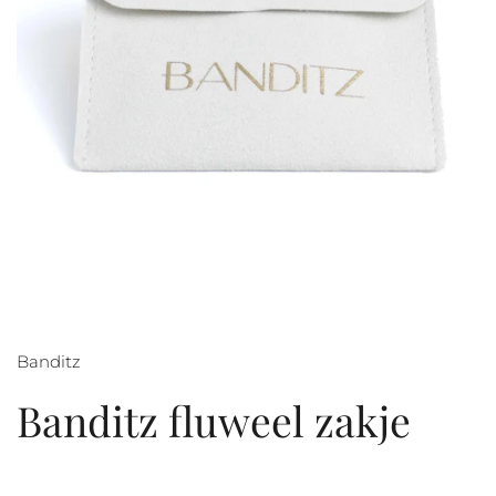
Banditz
Banditz fluweel zakje