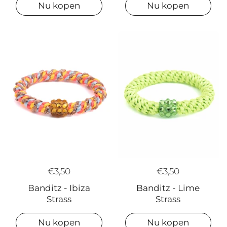
Nu kopen
Nu kopen
€3,50
€3,50
Banditz - Ibiza
Banditz - Lime
Strass
Strass
Nu kopen
Nu kopen