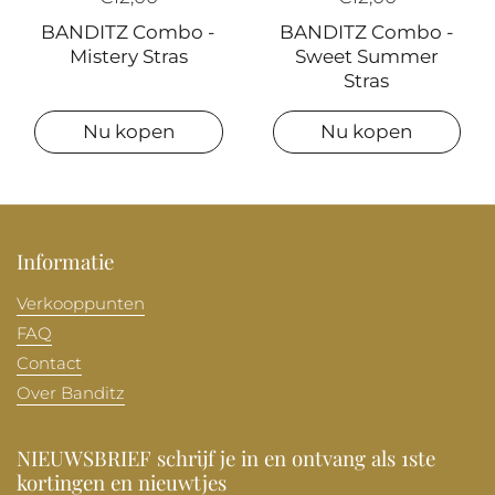
BANDITZ Combo -
BANDITZ Combo -
Mistery Stras
Sweet Summer
Stras
Nu kopen
Nu kopen
Informatie
Verkooppunten
FAQ
Contact
Over Banditz
NIEUWSBRIEF schrijf je in en ontvang als 1ste
kortingen en nieuwtjes