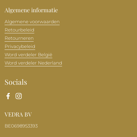
Algemene informatie
Algemene voorwaarden
Retourbeleid
Retourneren
Privacybeleid
Word verdeler België
Word verdeler Nederland
Socials
Facebook
Instagram
VEDRA BV
BE0698953393