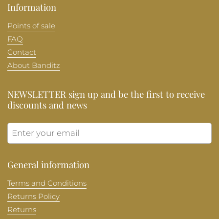
Information
Points of sale
FAQ
Contact
About Banditz
NEWSLETTER sign up and be the first to receive
discounts and news
Submit
General information
Terms and Conditions
Returns Policy
Returns