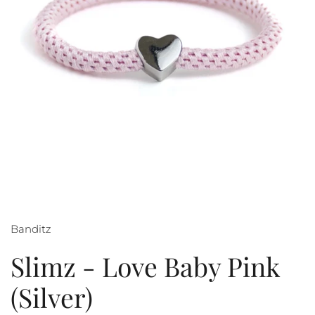
Banditz
Slimz - Love Baby Pink
(Silver)