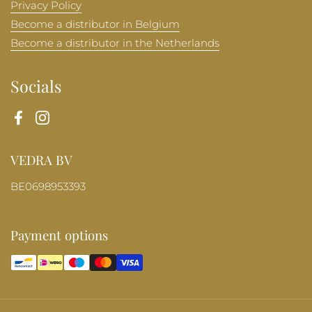
Privacy Policy
Become a distributor in Belgium
Become a distributor in the Netherlands
Socials
Facebook
Instagram
VEDRA BV
BE0698953393
Payment options