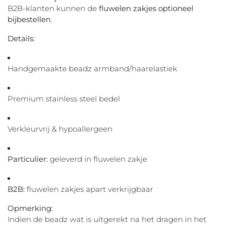
B2B-klanten kunnen de
fluwelen zakjes optioneel
bijbestellen
.
Details:
Handgemaakte beadz armband/haarelastiek
Premium stainless steel bedel
Verkleurvrij & hypoallergeen
Particulier:
geleverd in fluwelen zakje
B2B:
fluwelen zakjes apart verkrijgbaar
Opmerking:
Indien de beadz wat is uitgerekt na het dragen in het