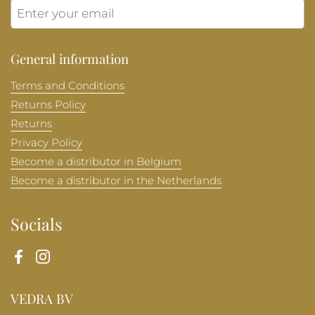
Submit
General information
Terms and Conditions
Returns Policy
Returns
Privacy Policy
Become a distributor in Belgium
Become a distributor in the Netherlands
Socials
Facebook
Instagram
VEDRA BV