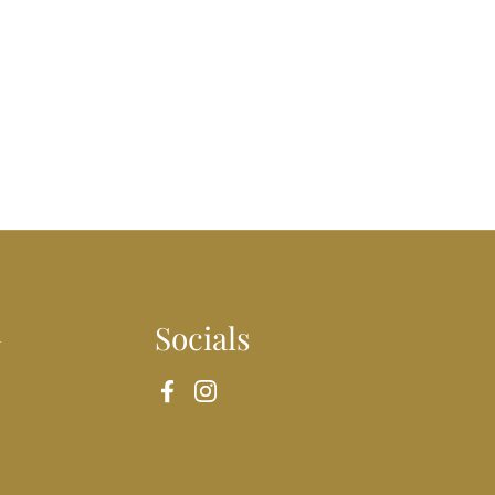
n
Socials
Facebook
Instagram