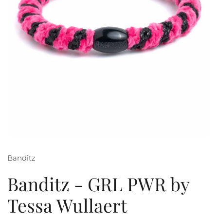
Banditz
Banditz - GRL PWR by
Tessa Wullaert