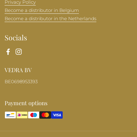
Privacy Policy
Become a distributor in Belgium
Become a distributor in the Netherlands
Socials
Facebook
Instagram
VEDRA BV
BE0698953393
Payment options