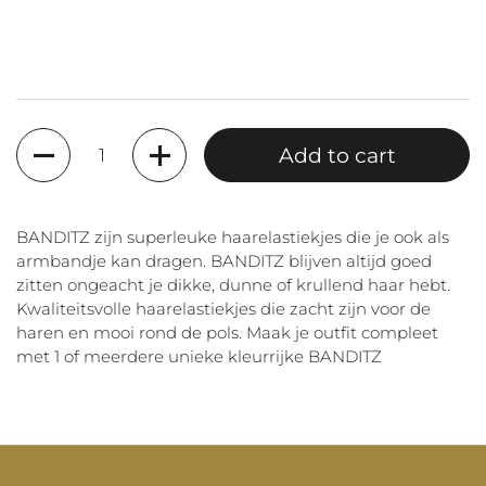
Quantity
Add to cart
BANDITZ zijn superleuke haarelastiekjes die je ook als
armbandje kan dragen. BANDITZ blijven altijd goed
zitten ongeacht je dikke, dunne of krullend haar hebt.
Kwaliteitsvolle haarelastiekjes die zacht zijn voor de
haren en mooi rond de pols. Maak je outfit compleet
met 1 of meerdere unieke kleurrijke BANDITZ