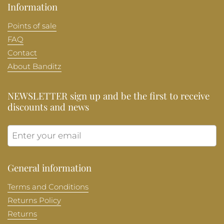
Information
Points of sale
FAQ
Contact
About Banditz
NEWSLETTER sign up and be the first to receive
discounts and news
Submit
General information
Terms and Conditions
Returns Policy
Returns