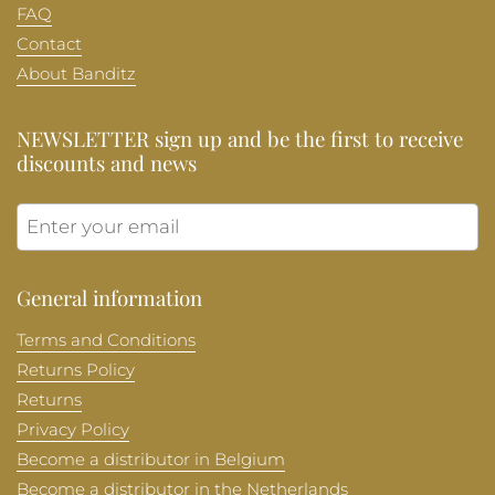
FAQ
Contact
About Banditz
NEWSLETTER sign up and be the first to receive
discounts and news
Submit
General information
Terms and Conditions
Returns Policy
Returns
Privacy Policy
Become a distributor in Belgium
Become a distributor in the Netherlands