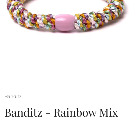
Banditz
Banditz - Rainbow Mix