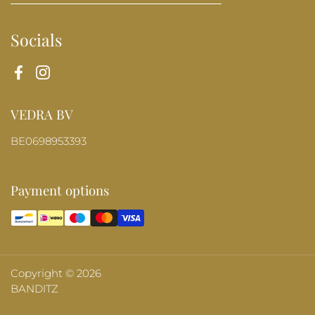
Socials
Facebook
Instagram
VEDRA BV
BE0698953393
Payment options
Copyright © 2026
BANDITZ