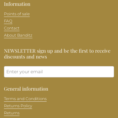
Information
Points of sale
FAQ
Contact
About Banditz
NEWSLETTER sign up and be the first to receive
discounts and news
Submit
General information
Terms and Conditions
Returns Policy
Returns