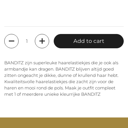
Quantity
Add to cart
BANDITZ zijn superleuke haarelastiekjes die je ook als
armbandje kan dragen. BANDITZ blijven altijd goed
zitten ongeacht je dikke, dunne of krullend haar hebt.
Kwaliteitsvolle haarelastiekjes die zacht zijn voor de
haren en mooi rond de pols. Maak je outfit compleet
met 1 of meerdere unieke kleurrijke BANDITZ