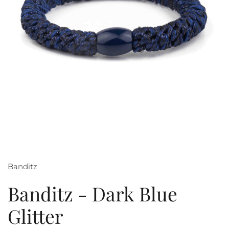
Banditz
Banditz - Dark Blue
Glitter