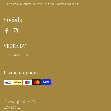
Become a distributor in the Netherlands
Socials
Facebook
Instagram
VEDRA BV
BE0698953393
Payment options
Copyright © 2026
BANDITZ