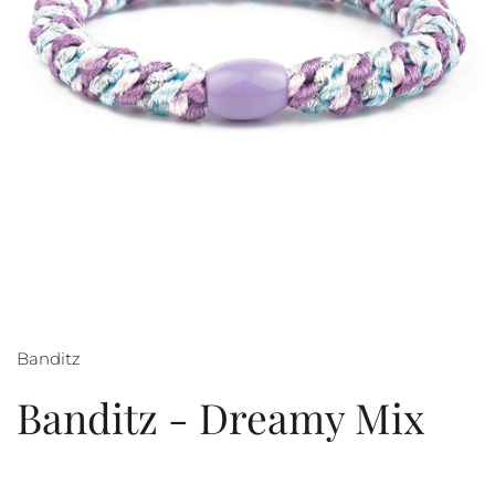
Banditz
Banditz - Dreamy Mix