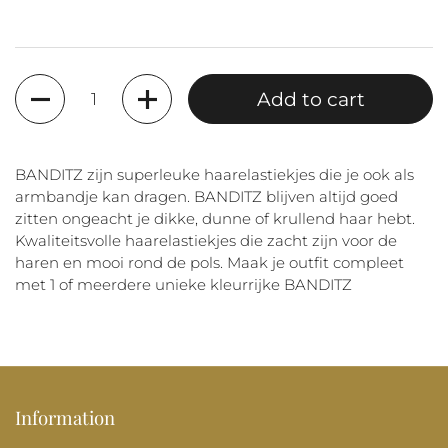
Quantity
Add to cart
BANDITZ zijn superleuke haarelastiekjes die je ook als
armbandje kan dragen. BANDITZ blijven altijd goed
zitten ongeacht je dikke, dunne of krullend haar hebt.
Kwaliteitsvolle haarelastiekjes die zacht zijn voor de
haren en mooi rond de pols. Maak je outfit compleet
met 1 of meerdere unieke kleurrijke BANDITZ
Information