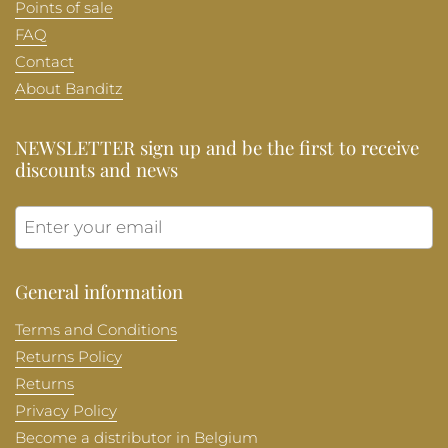
Points of sale
FAQ
Contact
About Banditz
NEWSLETTER sign up and be the first to receive
discounts and news
Submit
General information
Terms and Conditions
Returns Policy
Returns
Privacy Policy
Become a distributor in Belgium