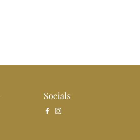
n
Socials
Facebook
Instagram