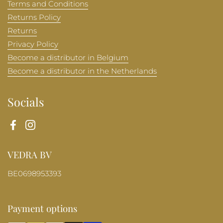
Terms and Conditions
Returns Policy
Returns
Privacy Policy
Become a distributor in Belgium
Become a distributor in the Netherlands
Socials
Facebook
Instagram
VEDRA BV
BE0698953393
Payment options