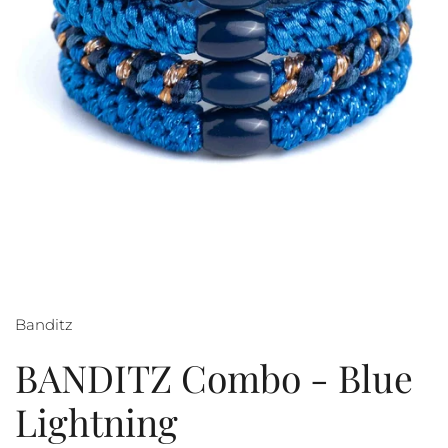
Banditz
BANDITZ Combo - Blue
Lightning