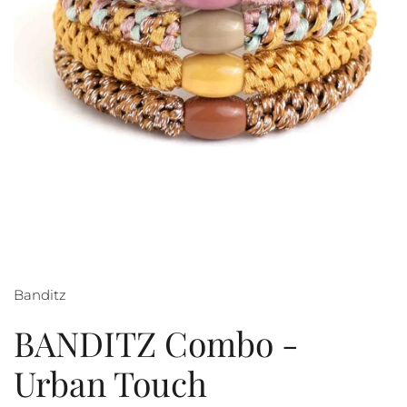
Banditz
BANDITZ Combo -
Urban Touch