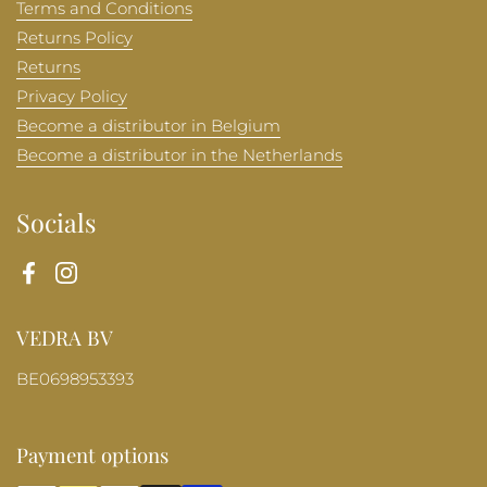
Terms and Conditions
Returns Policy
Returns
Privacy Policy
Become a distributor in Belgium
Become a distributor in the Netherlands
Socials
Facebook
Instagram
VEDRA BV
BE0698953393
Payment options