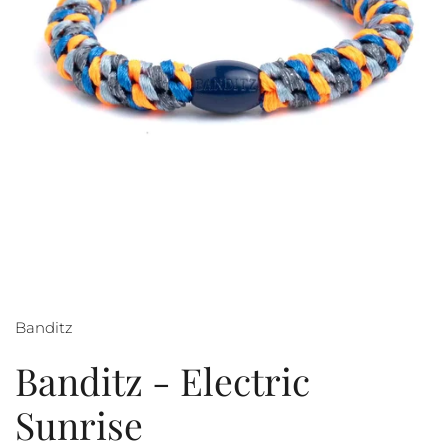
Banditz
Banditz - Electric
Sunrise